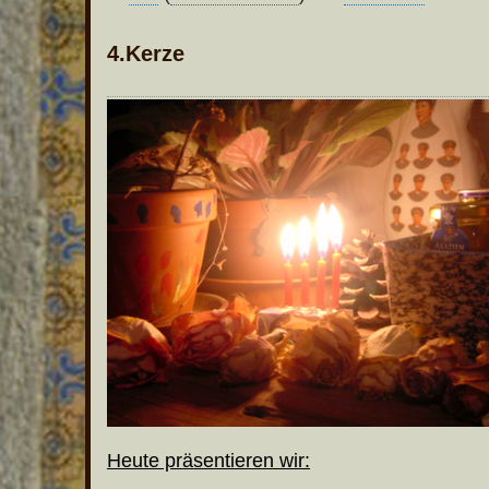
4.Kerze
Heute präsentieren wir: