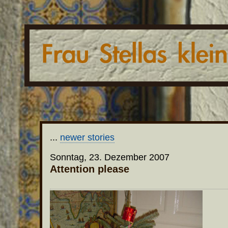
...
newer stories
Sonntag, 23. Dezember 2007
Attention please