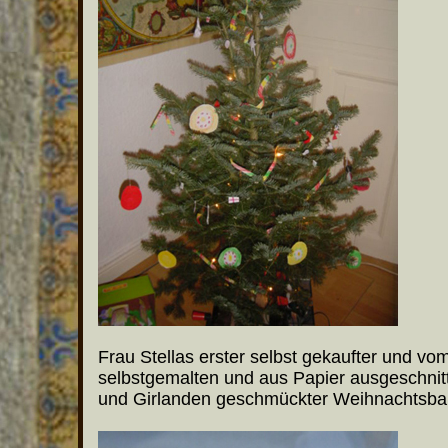
Frau Stellas erster selbst gekaufter und vo
selbstgemalten und aus Papier ausgeschni
und Girlanden geschmückter Weihnachtsb